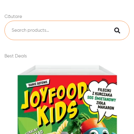
Căutare
Best Deals