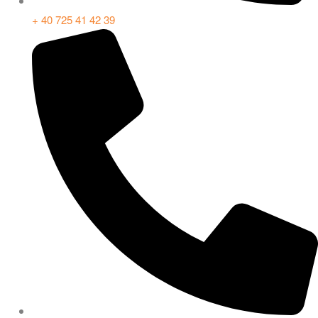
+ 40 725 41 42 39