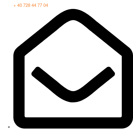
+ 40 728 44 77 04