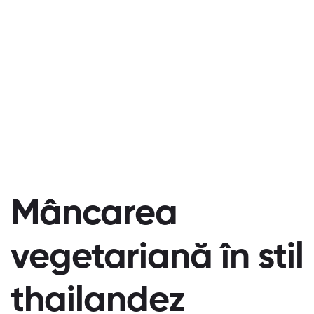
Mâncarea
vegetariană în stil
thailandez