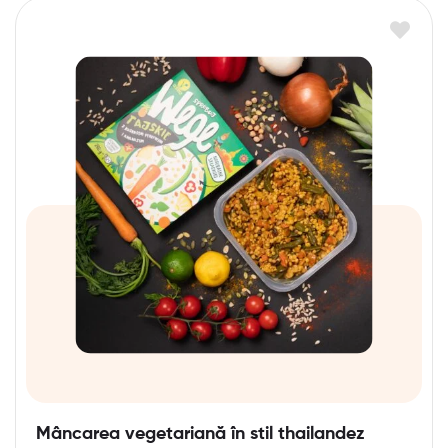
Mâncarea vegetariană în stil thailandez