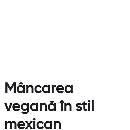
Mâncarea
vegană în stil
mexican