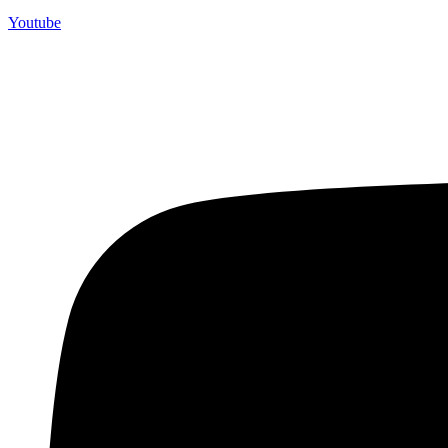
Youtube