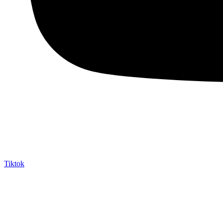
Tiktok