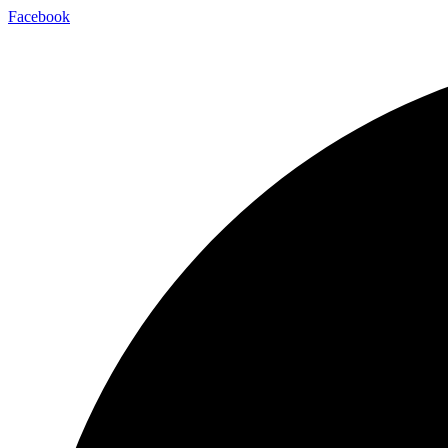
Facebook