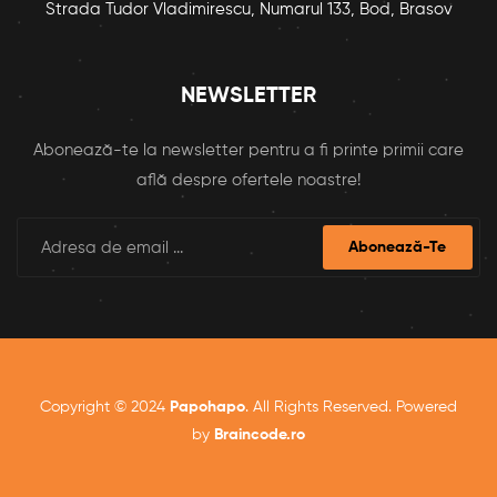
Strada Tudor Vladimirescu, Numarul 133, Bod, Brasov
NEWSLETTER
Abonează-te la newsletter pentru a fi printe primii care
află despre ofertele noastre!
Abonează-Te
Copyright © 2024
Papohapo
. All Rights Reserved. Powered
by
Braincode.ro