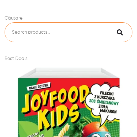
Căutare
Best Deals