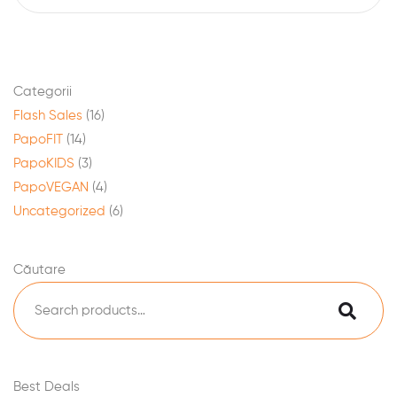
Categorii
Flash Sales
(16)
PapoFIT
(14)
PapoKIDS
(3)
PapoVEGAN
(4)
Uncategorized
(6)
Căutare
Best Deals