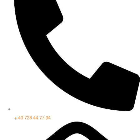
+ 40 728 44 77 04