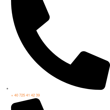
+ 40 725 41 42 39