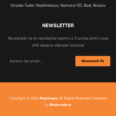
Strada Tudor Vladimirescu, Numarul 133, Bod, Brasov
NEWSLETTER
Abonează-te la newsletter pentru a fi printe primii care
află despre ofertele noastre!
Abonează-Te
Copyright © 2024
Papohapo
. All Rights Reserved. Powered
by
Braincode.ro