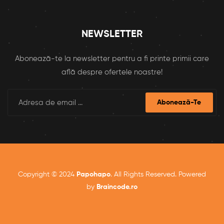
NEWSLETTER
Abonează-te la newsletter pentru a fi printe primii care
află despre ofertele noastre!
Abonează-Te
Copyright © 2024
Papohapo
. All Rights Reserved. Powered
by
Braincode.ro