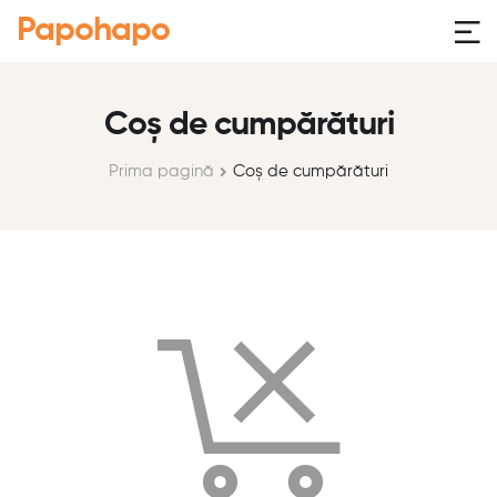
Papohapo
Coș de cumpărături
Prima pagină
Coș de cumpărături