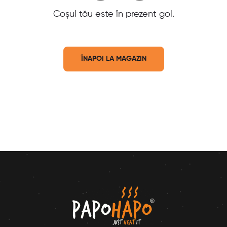
Coșul tău este în prezent gol.
ÎNAPOI LA MAGAZIN