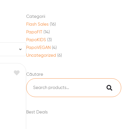
Categorii
Flash Sales
(16)
PapoFIT
(14)
PapoKIDS
(3)
PapoVEGAN
(4)
Uncategorized
(6)
Căutare
Best Deals