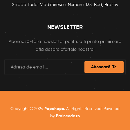
Strada Tudor Vladimirescu, Numarul 133, Bod, Brasov
NEWSLETTER
Abonează-te la newsletter pentru a fi printe primii care
află despre ofertele noastre!
Abonează-Te
Copyright © 2024
Papohapo
. All Rights Reserved. Powered
by
Braincode.ro