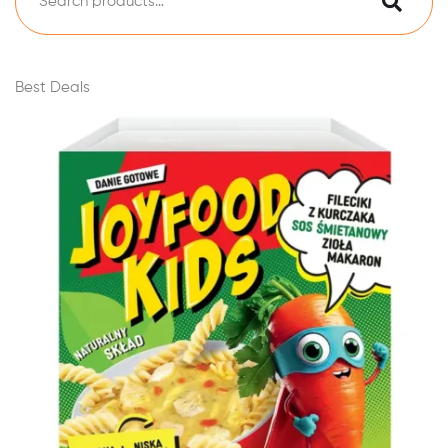
Best Deals