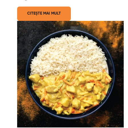
CITEȘTE MAI MULT