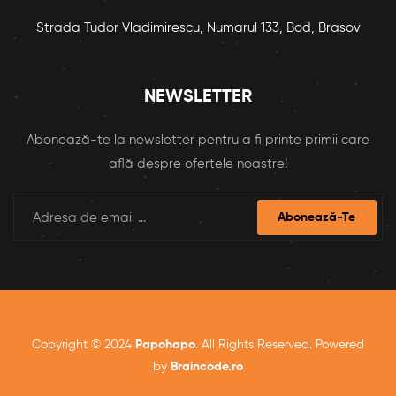
Strada Tudor Vladimirescu, Numarul 133, Bod, Brasov
NEWSLETTER
Abonează-te la newsletter pentru a fi printe primii care
află despre ofertele noastre!
Abonează-Te
Copyright © 2024
Papohapo
. All Rights Reserved. Powered
by
Braincode.ro