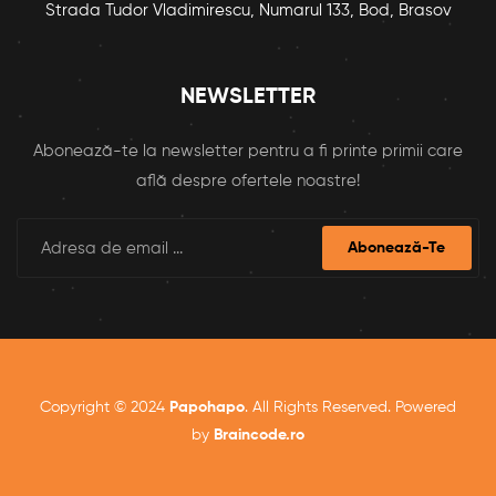
Strada Tudor Vladimirescu, Numarul 133, Bod, Brasov
NEWSLETTER
Abonează-te la newsletter pentru a fi printe primii care
află despre ofertele noastre!
Abonează-Te
Copyright © 2024
Papohapo
. All Rights Reserved. Powered
by
Braincode.ro