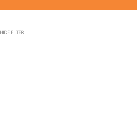
HIDE FILTER