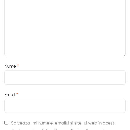
Nume
*
Email
*
Salvează-mi numele, emailul și site-ul web în acest