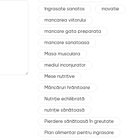
Ingrasate sanatos
inovatie
mancarea viitorului
mancare gata preparata
mancare sanatoasa
Masa musculara
mediul inconjurator
Mese nutritive
Mâncăruri hrănitoare
Nutriție echilibrată
nutriție sănătoasă
Pierdere sănătoasă în greutate
Plan alimentar pentru ingrasare