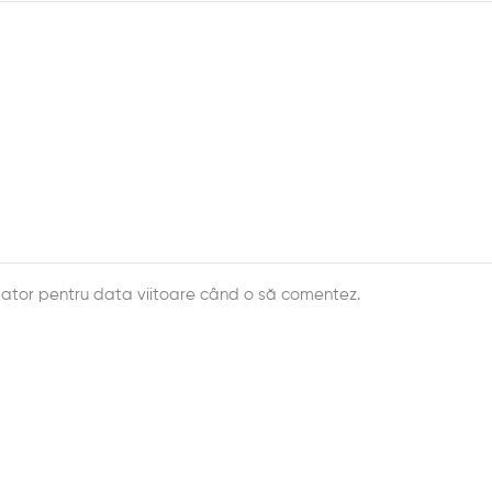
igator pentru data viitoare când o să comentez.