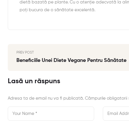
dietă bazată pe plante. Cu o atenție adecvată la alime
poți bucura de o sănătate excelentă.
PREV POST
Beneficiile Unei Diete Vegane Pentru Sănătate
Lasă un răspuns
Adresa ta de email nu va fi publicată.
Câmpurile obligatorii