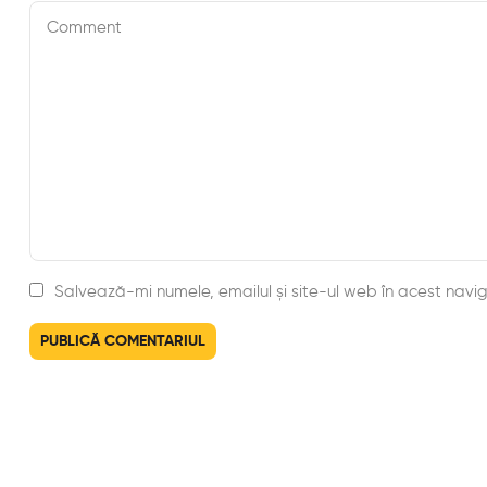
Salvează-mi numele, emailul și site-ul web în acest nav