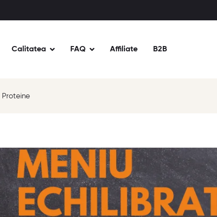
Calitatea
FAQ
Affiliate
B2B
 Proteine