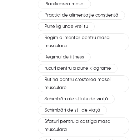
Planificarea mesei
Practici de alimentație conștientă
Pune kg unde vrei tu
Regim alimentar pentru masa
musculara
Regimul de fitness
rucuri pentru a pune kilograme
Rutina pentru cresterea masei
musculare
Schimbări ale stilului de viață
Schimbări de stil de viață
Sfaturi pentru a castiga masa
musculara