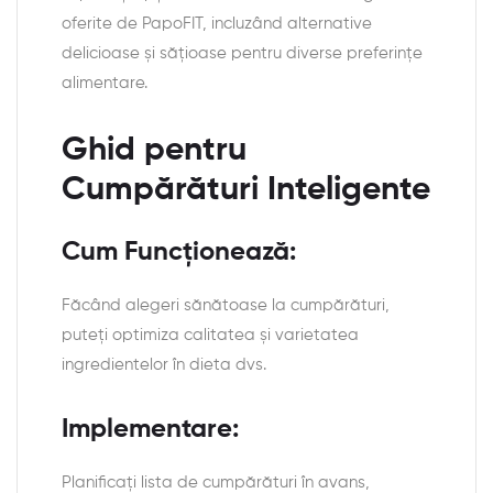
oferite de PapoFIT, incluzând alternative
delicioase și sățioase pentru diverse preferințe
alimentare.
Ghid pentru
Cumpărături Inteligente
Cum Funcționează:
Făcând alegeri sănătoase la cumpărături,
puteți optimiza calitatea și varietatea
ingredientelor în dieta dvs.
Implementare:
Planificați lista de cumpărături în avans,