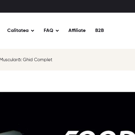
Calitatea
FAQ
Affiliate
B2B
 Musculară: Ghid Complet