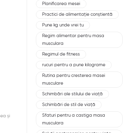
Planificarea mesei
Practici de alimentație conștientă
Pune kg unde vrei tu
Regim alimentar pentru masa
musculara
Regimul de fitness
rucuri pentru a pune kilograme
Rutina pentru cresterea masei
musculare
Schimbări ale stilului de viață
Schimbări de stil de viață
Sfaturi pentru a castiga masa
ea și
musculara