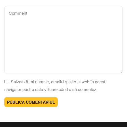
Salvează-mi numele, emailul și site-ul web în acest
navigator pentru data viitoare când o să comentez.