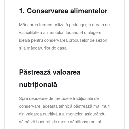
1. Conservarea alimentelor
Mâncarea termosterilizată prelungește durata de
valabilitate a alimentelor, făcându-l o alegere
ideală pentru conservarea produselor de sezon
și a mâncărurilor de casă.
Păstrează valoarea
nutrițională
Spre deosebire de metodele tradiționale de
conservare, această tehnică păstrează mai mult
din valoarea nutritivă a alimentelor, asigurându-
vă că vă bucurați de mese sănătoase pe tot