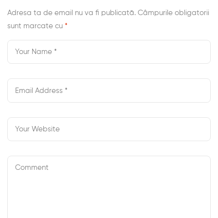
Locker
Adresa ta de email nu va fi publicată.
Câmpurile obligatorii
sunt marcate cu
*