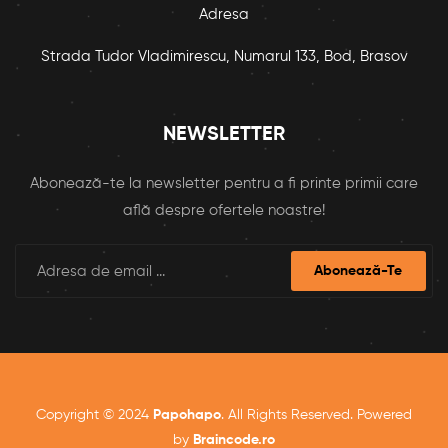
Adresa
Strada Tudor Vladimirescu, Numarul 133, Bod, Brasov
NEWSLETTER
Abonează-te la newsletter pentru a fi printe primii care
află despre ofertele noastre!
Abonează-Te
Copyright © 2024
Papohapo
. All Rights Reserved. Powered
by
Braincode.ro