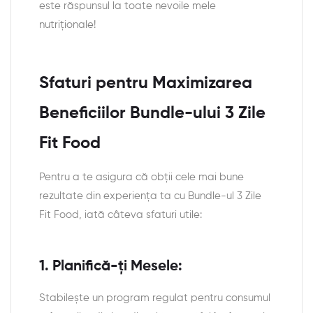
este răspunsul la toate nevoile mele
nutriționale!
Sfaturi pentru Maximizarea
Beneficiilor Bundle-ului 3 Zile
Fit Food
Pentru a te asigura că obții cele mai bune
rezultate din experiența ta cu Bundle-ul 3 Zile
Fit Food, iată câteva sfaturi utile:
1. Planifică-ți Mesele:
Stabilește un program regulat pentru consumul