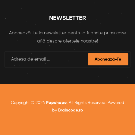
NEWSLETTER
Abonează-te la newsletter pentru a fi printe primii care
află despre ofertele noastre!
Abonează-Te
Copyright © 2024
Papohapo
. All Rights Reserved. Powered
by
Braincode.ro