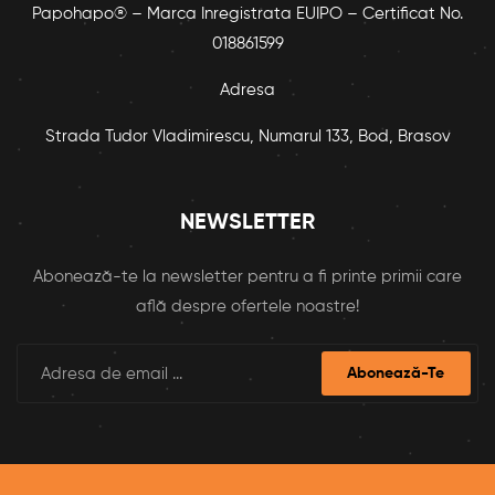
Papohapo® – Marca Inregistrata EUIPO – Certificat No.
018861599
Adresa
Strada Tudor Vladimirescu, Numarul 133, Bod, Brasov
NEWSLETTER
Abonează-te la newsletter pentru a fi printe primii care
află despre ofertele noastre!
Abonează-Te