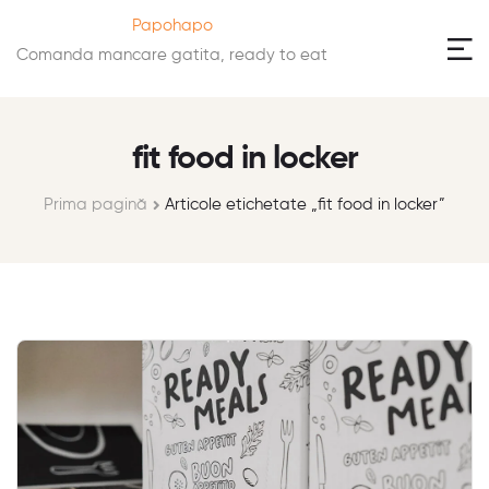
Papohapo
Comanda mancare gatita, ready to eat
fit food in locker
Prima pagină
Articole etichetate „fit food in locker”