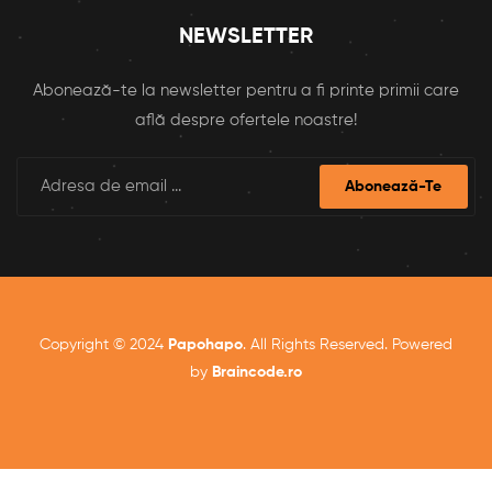
NEWSLETTER
Abonează-te la newsletter pentru a fi printe primii care
află despre ofertele noastre!
Abonează-Te
Copyright © 2024
Papohapo
. All Rights Reserved. Powered
by
Braincode.ro