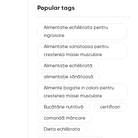
Popular tags
Alimentatie echilibrata pentru
ingrasare
Alimentatie sanatoasa pentru
cresterea masei musculare
Alimentație echilibrată
alimentație sănătoasă
Alimente bogate in calorii pentru
cresterea masei musculare
Bucătărie nutritivă
certificari
comandă mâncare
Dieta echilibrata