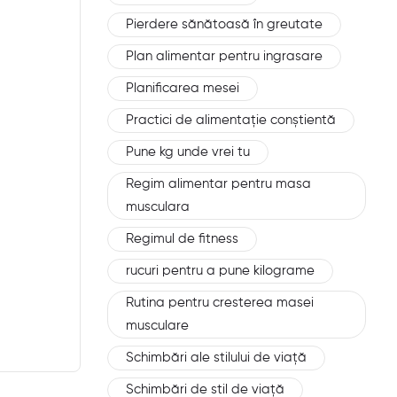
Pierdere sănătoasă în greutate
Plan alimentar pentru ingrasare
Planificarea mesei
Practici de alimentație conștientă
Pune kg unde vrei tu
Regim alimentar pentru masa
musculara
Regimul de fitness
rucuri pentru a pune kilograme
Rutina pentru cresterea masei
musculare
Schimbări ale stilului de viață
Schimbări de stil de viață